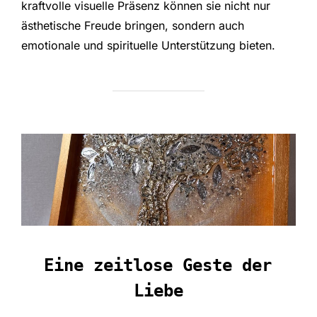
kraftvolle visuelle Präsenz können sie nicht nur
ästhetische Freude bringen, sondern auch
emotionale und spirituelle Unterstützung bieten.
Eine zeitlose Geste der
Liebe