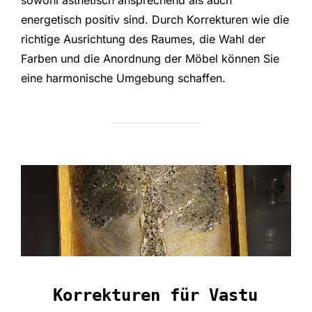
sowohl ästhetisch ansprechend als auch
energetisch positiv sind. Durch Korrekturen wie die
richtige Ausrichtung des Raumes, die Wahl der
Farben und die Anordnung der Möbel können Sie
eine harmonische Umgebung schaffen.
Korrekturen für Vastu