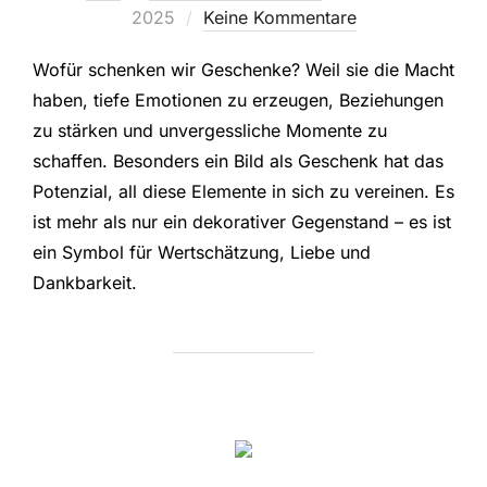
am
2025
Keine Kommentare
Wofür schenken wir Geschenke? Weil sie die Macht
haben, tiefe Emotionen zu erzeugen, Beziehungen
zu stärken und unvergessliche Momente zu
schaffen. Besonders ein Bild als Geschenk hat das
Potenzial, all diese Elemente in sich zu vereinen. Es
ist mehr als nur ein dekorativer Gegenstand – es ist
ein Symbol für Wertschätzung, Liebe und
Dankbarkeit.