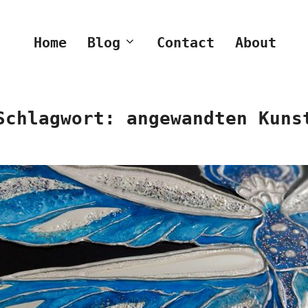
Home
Blog
Contact
About
Schlagwort:
angewandten Kuns