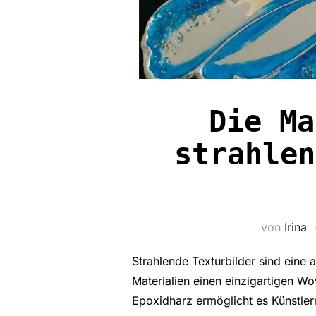
Die Ma
strahlen
von
Irina
Strahlende Texturbilder sind eine
Materialien einen einzigartigen W
Epoxidharz ermöglicht es Künstler