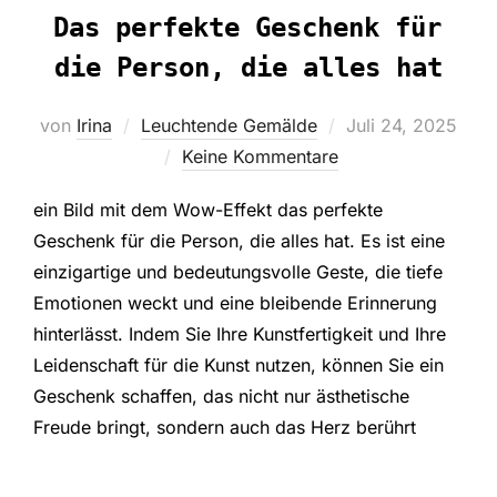
Das perfekte Geschenk für
die Person, die alles hat
Veröffentlicht
von
Irina
Leuchtende Gemälde
Juli 24, 2025
am
Keine Kommentare
ein Bild mit dem Wow-Effekt das perfekte
Geschenk für die Person, die alles hat. Es ist eine
einzigartige und bedeutungsvolle Geste, die tiefe
Emotionen weckt und eine bleibende Erinnerung
hinterlässt. Indem Sie Ihre Kunstfertigkeit und Ihre
Leidenschaft für die Kunst nutzen, können Sie ein
Geschenk schaffen, das nicht nur ästhetische
Freude bringt, sondern auch das Herz berührt