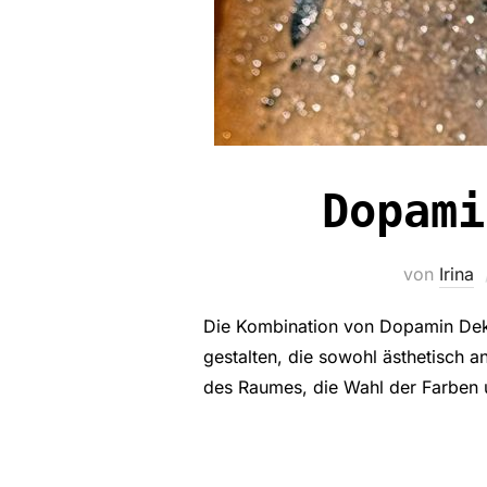
Dopami
von
Irina
Die Kombination von Dopamin Deko
gestalten, die sowohl ästhetisch a
des Raumes, die Wahl der Farben