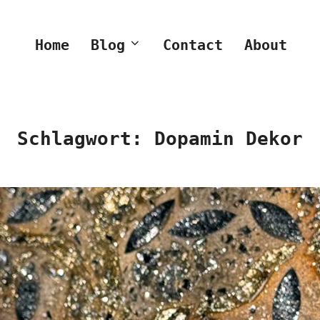
Home
Blog
Contact
About
Schlagwort:
Dopamin Dekor