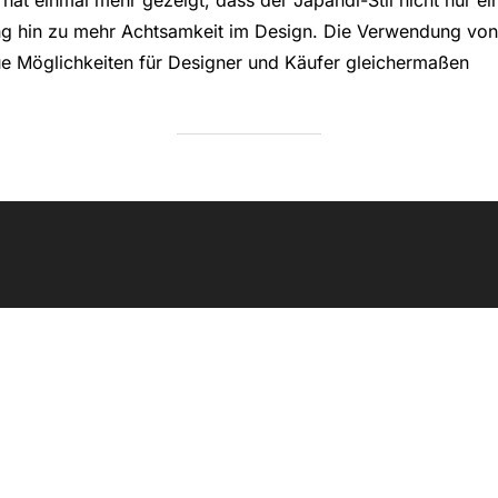
g hin zu mehr Achtsamkeit im Design. Die Verwendung von 
ue Möglichkeiten für Designer und Käufer gleichermaßen