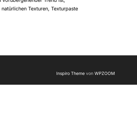
natürlichen Texturen, Texturpaste
Inspiro Theme
von
WPZOOM