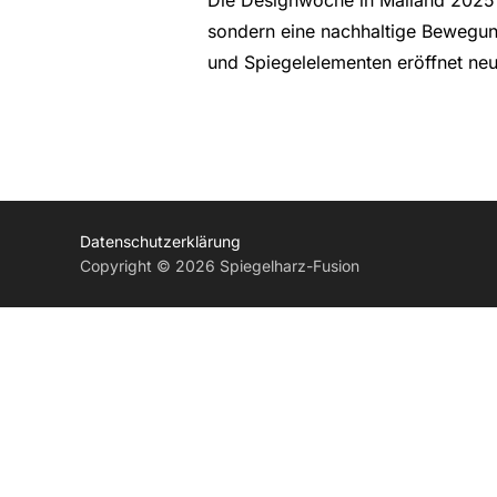
sondern eine nachhaltige Bewegun
und Spiegelelementen eröffnet ne
Datenschutzerklärung
Copyright © 2026 Spiegelharz-Fusion